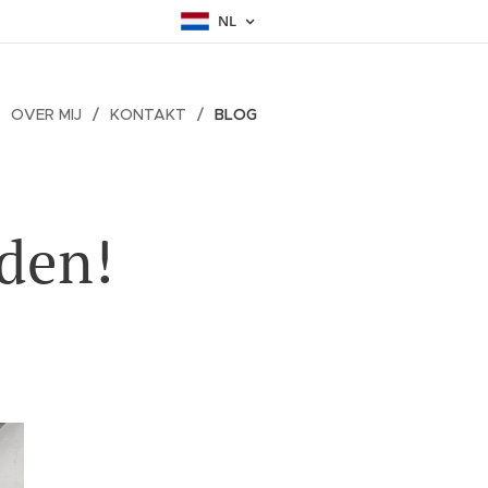
NL
OVER MIJ
KONTAKT
BLOG
den!