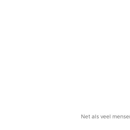
Net als veel mense