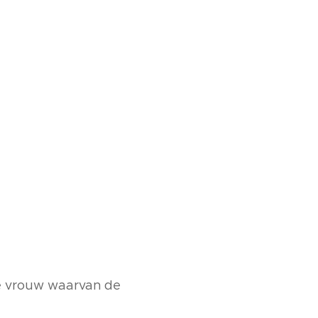
re vrouw waarvan de