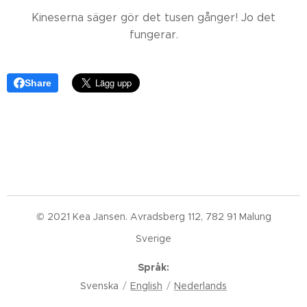
Kineserna säger gör det tusen gånger! Jo det
fungerar.
Share
© 2021 Kea Jansen. Avradsberg 112, 782 91 Malung
Sverige
Språk
Svenska
English
Nederlands