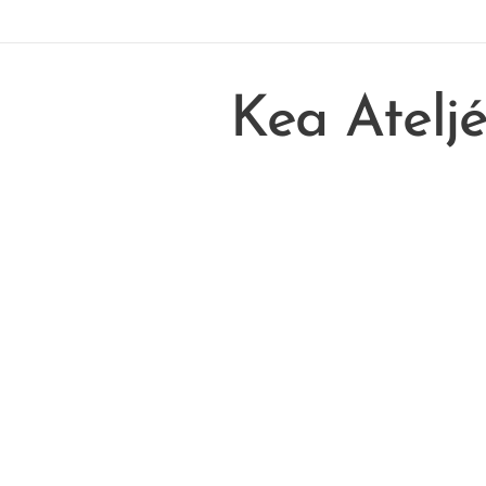
Kea Atelj